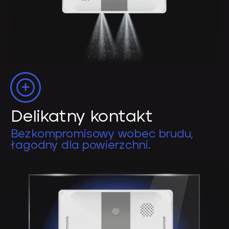
Delikatny kontakt
Bezkompromisowy wobec brudu,
łagodny dla powierzchni.