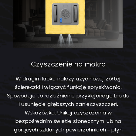
Czyszczenie na mokro
W drugim kroku należy użyć nowej żółtej
ściereczki i włączyć funkcję spryskiwania.
Spowoduje to rozluźnienie przyklejonego brudu
i usunięcie głębszych zanieczyszczeń.
Wskazówka: Unikaj czyszczenia w
bezpośrednim świetle słonecznym lub na
gorących szklanych powierzchniach – płyn