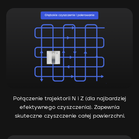
Połączenie trajektorii N i Z (dla najbardziej
efektywnego czyszczenia). Zapewnia
skuteczne czyszczenie całej powierzchni.