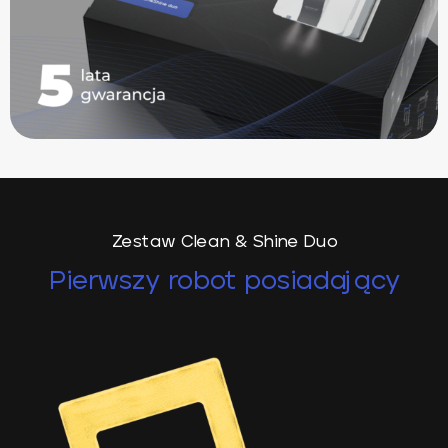
Zestaw Clean & Shine Duo
Pierwszy robot posiadający