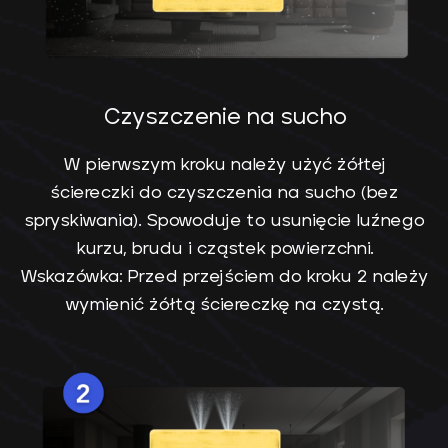
Czyszczenie na sucho
W pierwszym kroku należy użyć żółtej
ściereczki do czyszczenia na sucho (bez
spryskiwania). Spowoduje to usunięcie luźnego
kurzu, brudu i cząstek powierzchni.
Wskazówka: Przed przejściem do kroku 2 należy
wymienić żółtą ściereczkę na czystą.