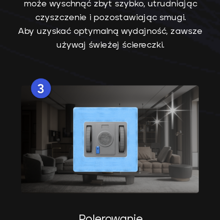
może wyschnąć zbyt szybko, utrudniając
czyszczenie i pozostawiając smugi.
Aby uzyskać optymalną wydajność, zawsze
używaj świeżej ściereczki.
Polerowanie