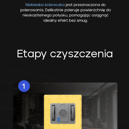
Etapy czyszczenia