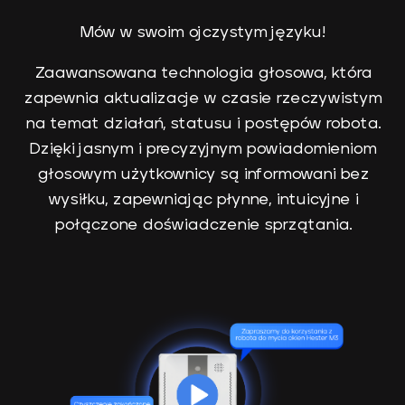
Mów w swoim ojczystym języku!
Zaawansowana technologia głosowa, która
zapewnia aktualizacje w czasie rzeczywistym
na temat działań, statusu i postępów robota.
Dzięki jasnym i precyzyjnym powiadomieniom
głosowym użytkownicy są informowani bez
wysiłku, zapewniając płynne, intuicyjne i
połączone doświadczenie sprzątania.